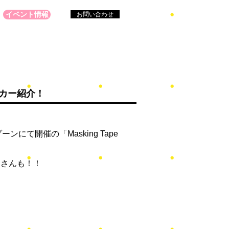
イベント情報
お問い合わせ
店メーカー紹介！
ンにて開催の「Masking Tape
ーさんも！！