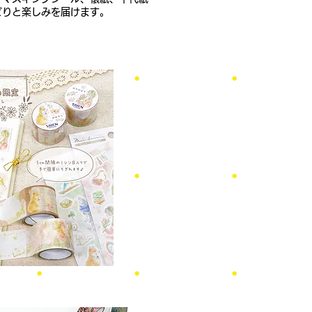
どりと楽しみを届けます。