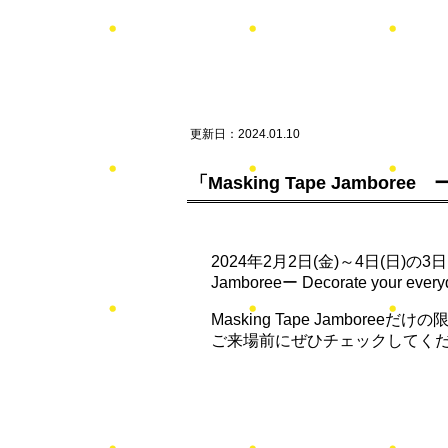
更新日：2024.01.10
「Masking Tape Jamboree 
2024年2月2日(金)～4日(日)
Jamboreeー Decorate you
Masking Tape Jamboree
​だけの
​ご来場前にぜひチェックしてく